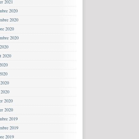
ier 2021
mbre 2020
mbre 2020
bre 2020
embre 2020
 2020
et 2020
 2020
2020
 2020
 2020
ier 2020
ier 2020
mbre 2019
mbre 2019
bre 2019