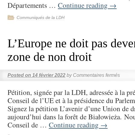
Départements …
Continue reading
→
Communiqués de la LDH
L’Europe ne doit pas deve
zone de non droit
Posted on
14 février 2022
by
Commentaires fermés
Pétition, signée par la LDH, adressée à la pr
Conseil de l’UE et à la présidence du Parl
Signez la pétition L’avenir d’une Union de dr
aujourd’hui dans la forêt de Białowieża. N
Conseil de …
Continue reading
→