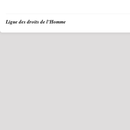
Ligue des droits de l’Homme