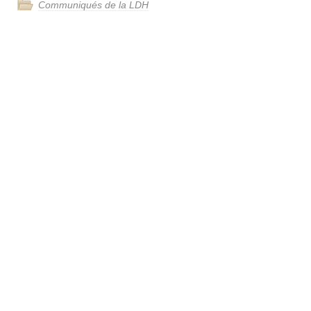
Communiqués de la LDH