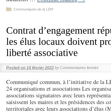
Communiqués de la LDH
Contrat d’engagement répu
les élus locaux doivent pr
liberté associative
Posted on
14 février 2022
by
Commentaires fermés
Communiqué commun, à l’initiative de la LD
24 organisations et associations Les organisa
associations signataires avec leurs représent
saisissent les maires et les présidences des co
territoriales avec leurs associations d’élus (