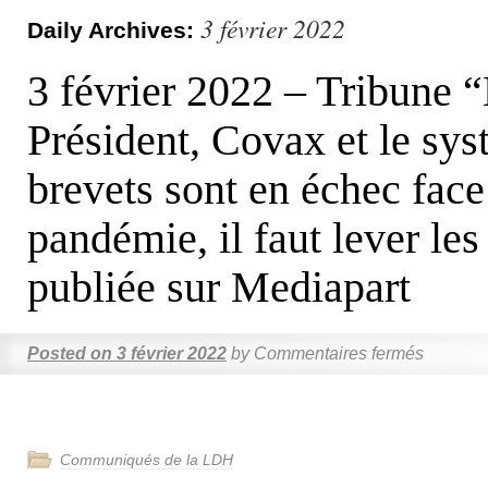
3 février 2022
Daily Archives:
3 février 2022 – Tribune “
Président, Covax et le sy
brevets sont en échec face
pandémie, il faut lever les
publiée sur Mediapart
Posted on
3 février 2022
by
Commentaires fermés
Communiqués de la LDH