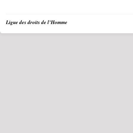
Ligue des droits de l’Homme