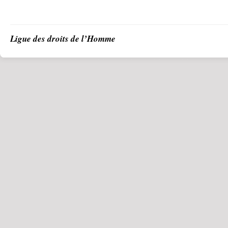
Ligue des droits de l’Homme