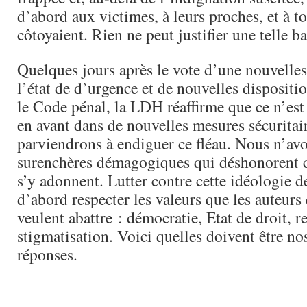
d’abord aux victimes, à leurs proches, et à t
côtoyaient. Rien ne peut justifier une telle ba
Quelques jours après le vote d’une nouvelle
l’état de d’urgence et de nouvelles dispositi
le Code pénal, la LDH réaffirme que ce n’est 
en avant dans de nouvelles mesures sécuritai
parviendrons à endiguer ce fléau. Nous n’av
surenchères démagogiques qui déshonorent ce
s’y adonnent. Lutter contre cette idéologie d
d’abord respecter les valeurs que les auteurs 
veulent abattre : démocratie, Etat de droit, r
stigmatisation. Voici quelles doivent être no
réponses.