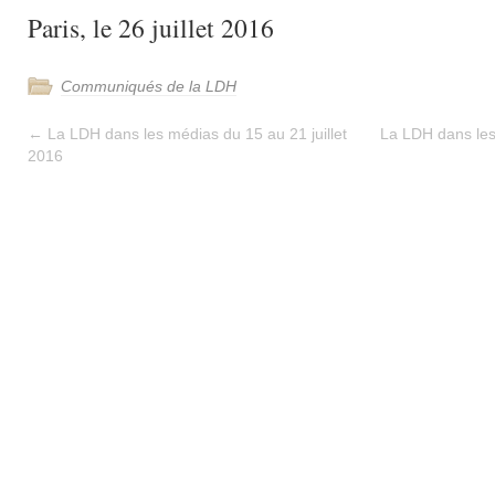
Paris, le 26 juillet 2016
Communiqués de la LDH
←
La LDH dans les médias du 15 au 21 juillet
La LDH dans les 
2016