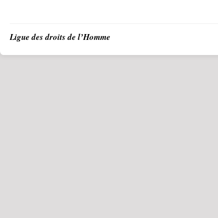
Ligue des droits de l’Homme