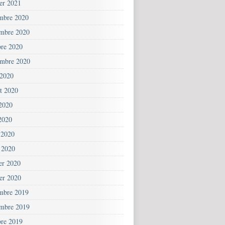
ier 2021
mbre 2020
mbre 2020
bre 2020
embre 2020
 2020
et 2020
 2020
2020
 2020
 2020
ier 2020
ier 2020
mbre 2019
mbre 2019
bre 2019