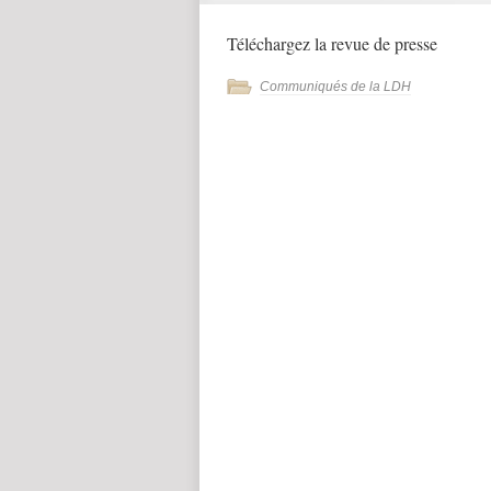
Téléchargez la revue de presse
Communiqués de la LDH