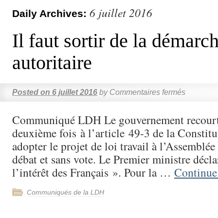
6 juillet 2016
Daily Archives:
Il faut sortir de la démarc
autoritaire
Posted on
6 juillet 2016
by
Commentaires fermés
Communiqué LDH Le gouvernement recourt
deuxième fois à l’article 49-3 de la Constitu
adopter le projet de loi travail à l’Assemblée
débat et sans vote. Le Premier ministre déclar
l’intérêt des Français ». Pour la …
Continue
Communiqués de la LDH