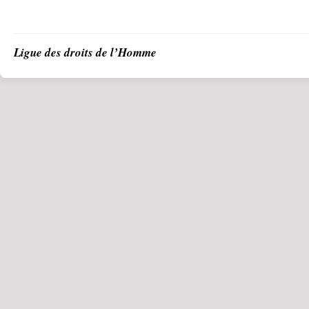
Ligue des droits de l’Homme