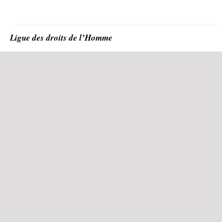
Ligue des droits de l’Homme