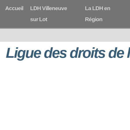
Accueil
LDH Villeneuve
La LDH en
sur Lot
Région
Ligue des droits de