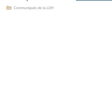
Communiqués de la LDH