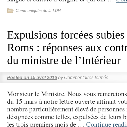
Communiqués de la LDH
Expulsions forcées subies 
Roms : réponses aux contr
du ministre de l’Intérieur
Posted on
15 avril 2016
by
Commentaires fermés
Monsieur le Ministre, Nous vous remercions
du 15 mars à notre lettre ouverte attirant vot
nombre particulièrement élevé de personnes
désignées comme telles, expulsées de leurs b
les trois premiers mois de …
Continue read