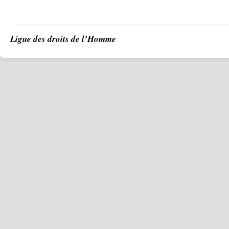
Ligue des droits de l’Homme