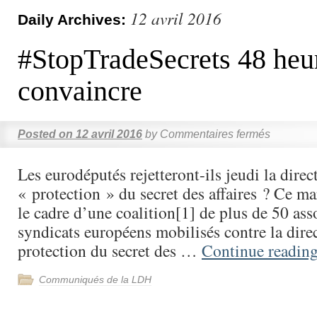
12 avril 2016
Daily Archives:
#StopTradeSecrets 48 heu
convaincre
Posted on
12 avril 2016
by
Commentaires fermés
Les eurodéputés rejetteront-ils jeudi la direct
« protection » du secret des affaires ? Ce ma
le cadre d’une coalition[1] de plus de 50 ass
syndicats européens mobilisés contre la direc
protection du secret des …
Continue readin
Communiqués de la LDH