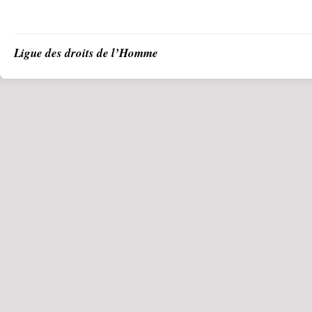
Ligue des droits de l’Homme