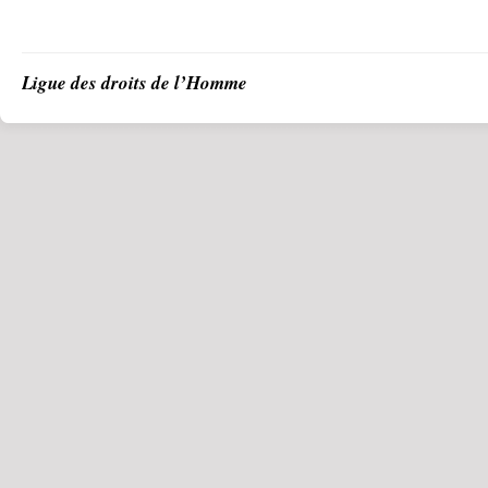
Ligue des droits de l’Homme