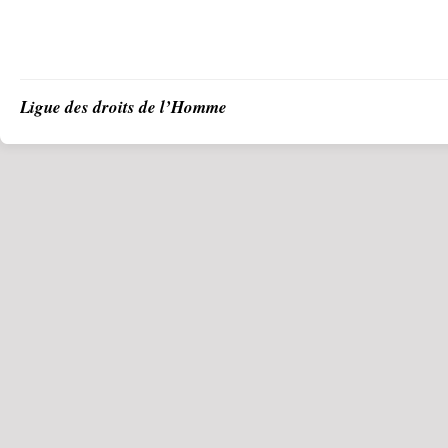
Ligue des droits de l’Homme