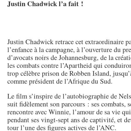
Justin Chadwick l’a fait !
Justin Chadwick retrace cet extraordinaire p
l’enfance à la campagne, à l’ouverture du pr
d’avocats noirs de Johannesburg, de la créat
les combats contre l’Apartheid qui conduiro
trop célèbre prison de Robben Island, jusqu’
comme président de l’Afrique du Sud.
Le film s’inspire de l’autobiographie de Ne
suit fidèlement son parcours : ses combats, s
rencontre avec Winnie, l’amour de sa vie qui
pendant ses vingt-sept ans de captivité, et d
tour l’une des figures actives de l’ANC.