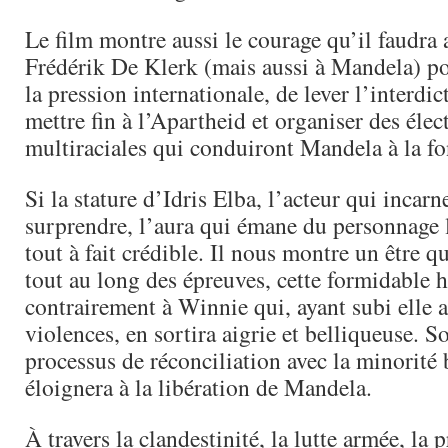
Le film montre aussi le courage qu’il faudra 
Frédérik De Klerk (mais aussi à Mandela) po
la pression internationale, de lever l’interdi
mettre fin à l’Apartheid et organiser des élec
multiraciales qui conduiront Mandela à la f
Si la stature d’Idris Elba, l’acteur qui incar
surprendre, l’aura qui émane du personnage 
tout à fait crédible. Il nous montre un être q
tout au long des épreuves, cette formidable 
contrairement à Winnie qui, ayant subi elle a
violences, en sortira aigrie et belliqueuse. 
processus de réconciliation avec la minorité 
éloignera à la libération de Mandela.
À travers la clandestinité, la lutte armée, la p