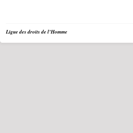
Ligue des droits de l’Homme