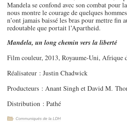
Mandela se confond avec son combat pour la 
nous montre le courage de quelques hommes
n’ont jamais baissé les bras pour mettre fin a
redoutable que portait l’Apartheid.
Mandela, un long chemin vers la liberté
Film couleur, 2013, Royaume-Uni, Afrique 
Réalisateur : Justin Chadwick
Producteurs : Anant Singh et David M. Th
Distribution : Pathé
Communiqués de la LDH