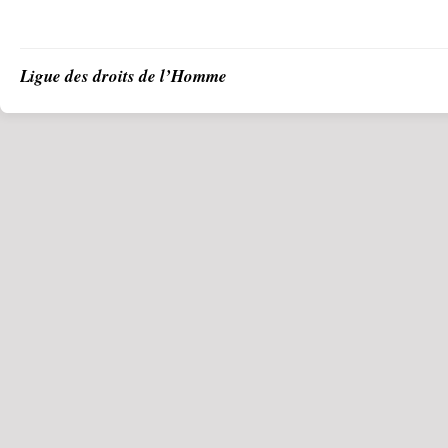
Ligue des droits de l’Homme