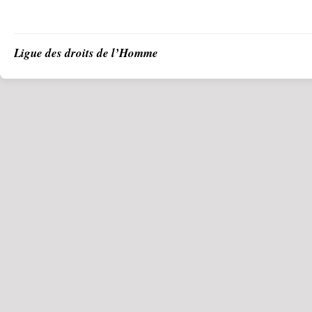
Ligue des droits de l’Homme