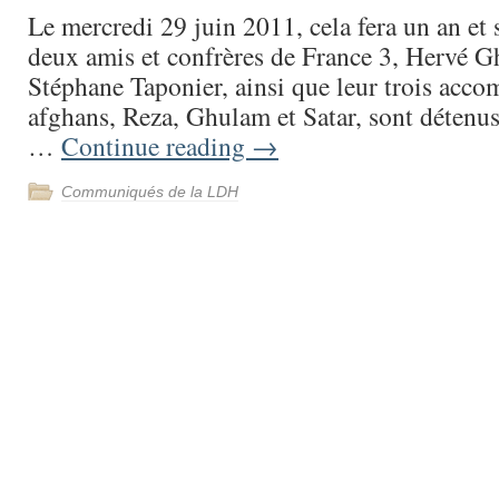
Le mercredi 29 juin 2011, cela fera un an et
deux amis et confrères de France 3, Hervé G
Stéphane Taponier, ainsi que leur trois acc
afghans, Reza, Ghulam et Satar, sont détenu
…
Continue reading
→
Communiqués de la LDH