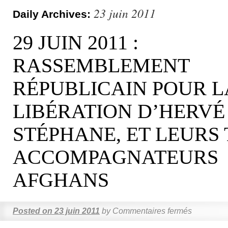
23 juin 2011
Daily Archives:
29 JUIN 2011 :
RASSEMBLEMENT
RÉPUBLICAIN POUR L
LIBÉRATION D’HERVÉ
STÉPHANE, ET LEURS 
ACCOMPAGNATEURS
AFGHANS
Posted on
23 juin 2011
by
Commentaires fermés