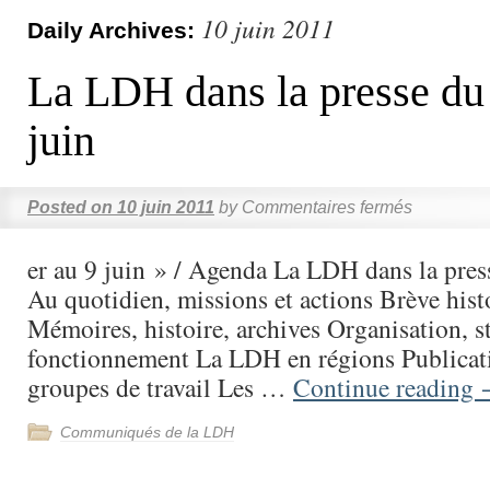
10 juin 2011
Daily Archives:
La LDH dans la presse du 
juin
Posted on
10 juin 2011
by
Commentaires fermés
er au 9 juin » / Agenda La LDH dans la pres
Au quotidien, missions et actions Brève his
Mémoires, histoire, archives Organisation, st
fonctionnement La LDH en régions Publicati
groupes de travail Les …
Continue reading
Communiqués de la LDH