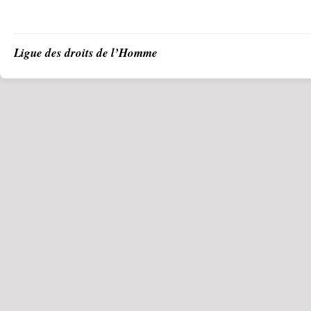
Ligue des droits de l’Homme