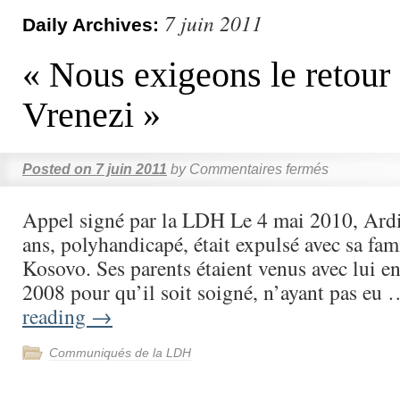
7 juin 2011
Daily Archives:
« Nous exigeons le retour
Vrenezi »
Posted on
7 juin 2011
by
Commentaires fermés
Appel signé par la LDH Le 4 mai 2010, Ar
ans, polyhandicapé, était expulsé avec sa fami
Kosovo. Ses parents étaient venus avec lui en
2008 pour qu’il soit soigné, n’ayant pas eu
reading
→
Communiqués de la LDH