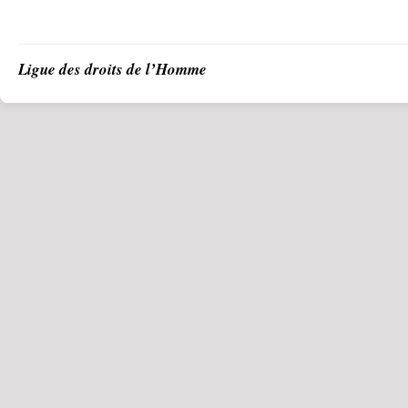
Ligue des droits de l’Homme