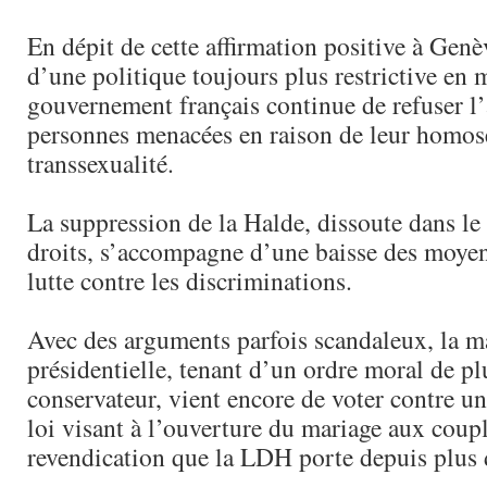
En dépit de cette affirmation positive à Genèv
d’une politique toujours plus restrictive en m
gouvernement français continue de refuser l’
personnes menacées en raison de leur homos
transsexualité.
La suppression de la Halde, dissoute dans le
droits, s’accompagne d’une baisse des moyen
lutte contre les discriminations.
Avec des arguments parfois scandaleux, la m
présidentielle, tenant d’un ordre moral de pl
conservateur, vient encore de voter contre u
loi visant à l’ouverture du mariage aux coup
revendication que la LDH porte depuis plus 