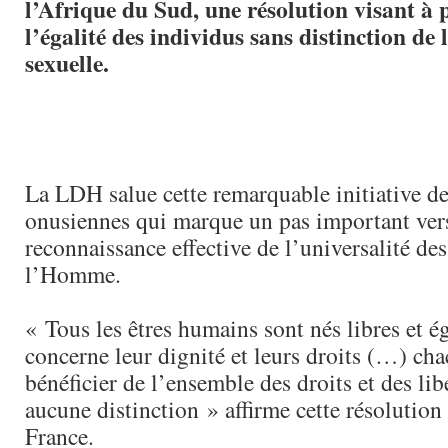
l’Afrique du Sud, une résolution visant à
l’égalité des individus sans distinction de 
sexuelle.
La LDH salue cette remarquable initiative de
onusiennes qui marque un pas important vers
reconnaissance effective de l’universalité des
l’Homme.
« Tous les êtres humains sont nés libres et é
concerne leur dignité et leurs droits (…) ch
bénéficier de l’ensemble des droits et des li
aucune distinction » affirme cette résolution
France.