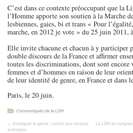
C’est dans ce contexte préoccupant que la Li
l’Homme apporte son soutien à la Marche des
lesbiennes, gaies, bi et trans « Pour l’égalité
marche, en 2012 je vote » du 25 juin 2011, à
Elle invite chacune et chacun à y participer p
double discours de la France et affirmer ense
toutes les discriminations, dont sont encore 
femmes et d’hommes en raison de leur orient
de leur identité de genre, en France et dans 
Paris, le 20 juin.
Communiqués de la LDH
←
Enseigner le genre : contre une censure
La LDH en congrès :
archaïque