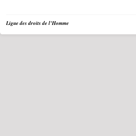
Ligue des droits de l’Homme