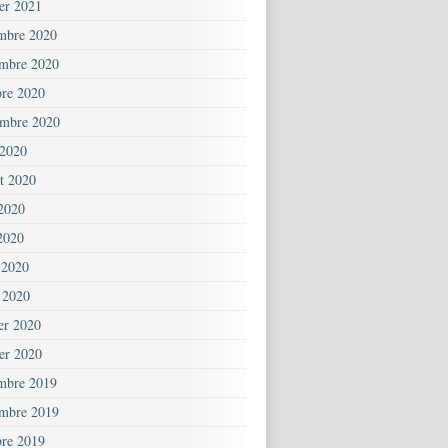
ier 2021
mbre 2020
mbre 2020
bre 2020
embre 2020
 2020
et 2020
 2020
2020
 2020
 2020
ier 2020
ier 2020
mbre 2019
mbre 2019
bre 2019