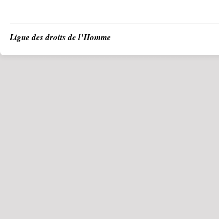
Ligue des droits de l’Homme