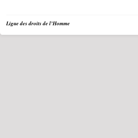
Ligue des droits de l’Homme