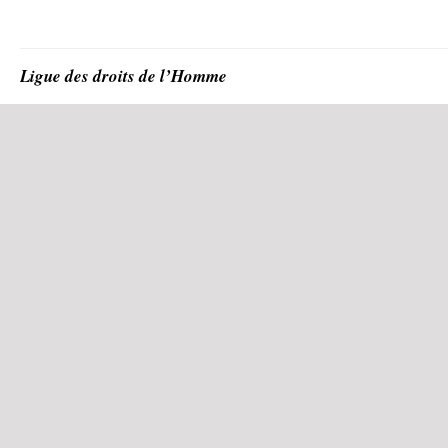
Ligue des droits de l’Homme