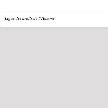
Ligue des droits de l’Homme