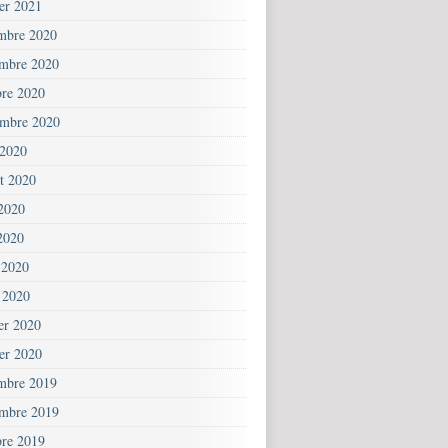
ier 2021
mbre 2020
mbre 2020
bre 2020
embre 2020
 2020
et 2020
 2020
2020
 2020
 2020
ier 2020
ier 2020
mbre 2019
mbre 2019
bre 2019