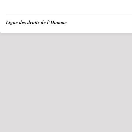
Ligue des droits de l’Homme