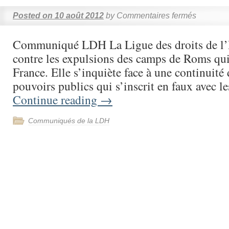
Posted on
10 août 2012
by
Commentaires fermés
Communiqué LDH La Ligue des droits de l
contre les expulsions des camps de Roms qui
France. Elle s’inquiète face à une continuité 
pouvoirs publics qui s’inscrit en faux avec
Continue reading
→
Communiqués de la LDH