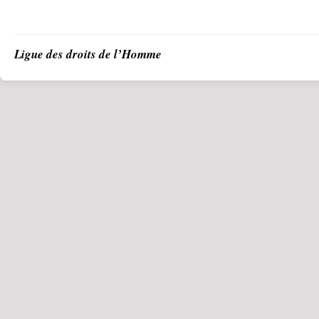
Ligue des droits de l’Homme