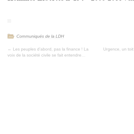
Communiqués de la LDH
←
Les peuples d’abord, pas la finance ! La
Urgence, un toit
voix de la société civile se fait entendre…