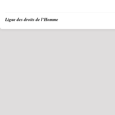
Ligue des droits de l’Homme