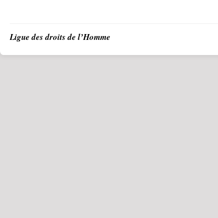
Ligue des droits de l’Homme