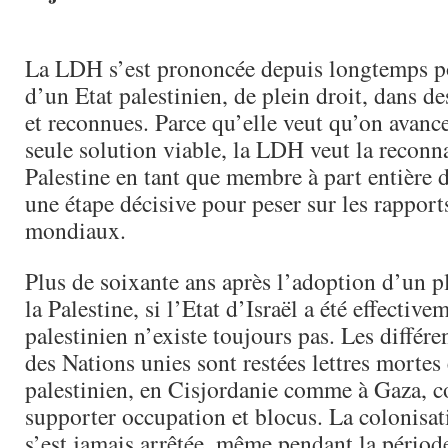
La LDH s’est prononcée depuis longtemps po
d’un Etat palestinien, de plein droit, dans de
et reconnues. Parce qu’elle veut qu’on avance
seule solution viable, la LDH veut la reconn
Palestine en tant que membre à part entière
une étape décisive pour peser sur les rapport
mondiaux.
Plus de soixante ans après l’adoption d’un p
la Palestine, si l’Etat d’Israël a été effective
palestinien n’existe toujours pas. Les différe
des Nations unies sont restées lettres mortes 
palestinien, en Cisjordanie comme à Gaza, c
supporter occupation et blocus. La colonisat
s’est jamais arrêtée, même pendant la périod