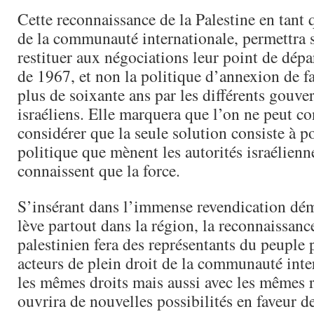
Cette reconnaissance de la Palestine en tant
de la communauté internationale, permettra 
restituer aux négociations leur point de dépar
de 1967, et non la politique d’annexion de fa
plus de soixante ans par les différents gouv
israéliens. Elle marquera que l’on ne peut co
considérer que la seule solution consiste à p
politique que mènent les autorités israélienn
connaissent que la force.
S’insérant dans l’immense revendication dém
lève partout dans la région, la reconnaissanc
palestinien fera des représentants du peuple 
acteurs de plein droit de la communauté inte
les mêmes droits mais aussi avec les mêmes r
ouvrira de nouvelles possibilités en faveur de