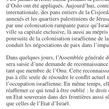
d’Oslo ont été appliqués. Aujourd’hui, contre
internationale, des pans entiers de la Cisjord
annexés et les quartiers palestiniens de Jéru
par une colonisation rampante parce qu’Israël
ville sa capitale exclusive, là aussi au mépris
poursuite de la colonisation israélienne de la
conduit les négociations de paix dans l’impa
Dans quelques jours, l’Assemblée générale d
sera saisie d’une demande de reconnaissance 
tant que membre de l’Onu. Cette reconnaiss
pas à elle seule de résoudre le conflit actuel n
l’occupation israélienne. En même temps, el
réaffirmer ce qui tend à être oublié : le droit
un Etat souverain dans des frontières aussi s
que celles de l’Etat d’Israël.