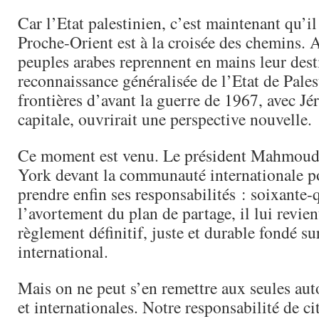
Car l’Etat palestinien, c’est maintenant qu’il 
Proche-Orient est à la croisée des chemins. A
peuples arabes reprennent en mains leur desti
reconnaissance généralisée de l’Etat de Pales
frontières d’avant la guerre de 1967, avec J
capitale, ouvrirait une perspective nouvelle.
Ce moment est venu. Le président Mahmoud
York devant la communauté internationale po
prendre enfin ses responsabilités : soixante-
l’avortement du plan de partage, il lui revien
règlement définitif, juste et durable fondé sur
international.
Mais on ne peut s’en remettre aux seules auto
et internationales. Notre responsabilité de ci