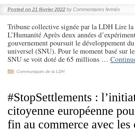
Posted on
21 février 2022
by
Commentaires fermés
Tribune collective signée par la LDH Lire la
L’Humanité Après deux années d’expérimenta
gouvernement poursuit le développement du 
universel (SNU). Pour le moment basé sur le 
SNU se voit doté de 65 millions …
Continu
Communiqués de la LDH
#StopSettlements : l’initia
citoyenne européenne pou
fin au commerce avec les 