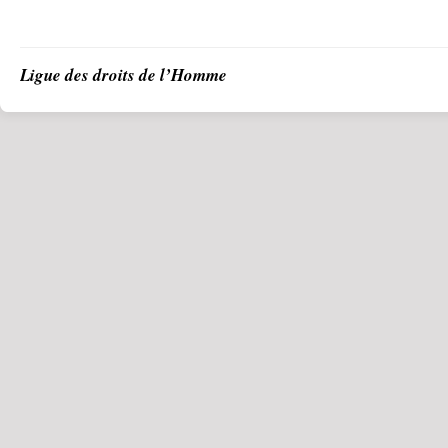
Ligue des droits de l’Homme