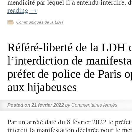
mendicité par lequel il a entendu interdire,
reading
→
Communiqués de la LDH
Référé-liberté de la LDH 
l’interdiction de manifest
préfet de police de Paris 
aux hijabeuses
Posted on
21 février 2022
by
Commentaires fermés
Par un arrêté daté du 8 février 2022 le préfet
interdit la manifestation déclarée pour le mer