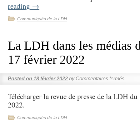
reading
→
Communiqués de la LDH
La LDH dans les médias d
17 février 2022
Posted on
18 février 2022
by
Commentaires fermés
Télécharger la revue de presse de la LDH du 
2022.
Communiqués de la LDH