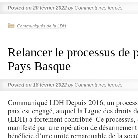
Posted on
20 février 2022
by
Commentaires fermés
Communiqués de la LDH
Relancer le processus de 
Pays Basque
Posted on
18 février 2022
by
Commentaires fermés
Communiqué LDH Depuis 2016, un processu
paix est engagé, auquel la Ligue des droits
(LDH) a fortement contribué. Ce processus, 
manifesté par une opération de désarmement 
bénéficie d’une unité remarquable de la soc