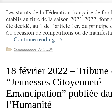
Les statuts de la Fédération française de foot
établis au titre de la saison 2021-2022, font 
été décidé, au 1 de l’article 1er, du principe 
à l’occasion de compétitions ou de manifesta
…
Continue reading
→
Communiqués de la LDH
18 février 2022 – Tribune 
“Jeunesses Citoyenneté
Emancipation” publiée da
l’Humanité