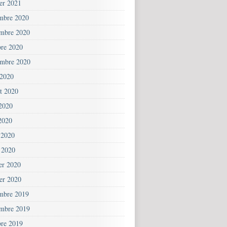
ier 2021
mbre 2020
mbre 2020
bre 2020
embre 2020
 2020
et 2020
 2020
2020
 2020
 2020
ier 2020
ier 2020
mbre 2019
mbre 2019
bre 2019