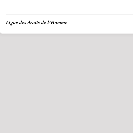
Ligue des droits de l’Homme