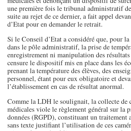
médicales et dénonçant un dispositif de surcro
une première fois le tribunal administratif de
suite au rejet de ce dernier, a fait appel deva
d’Etat pour en demander le retrait.
Si le Conseil d’Etat a considéré que, pour la
dans le pôle administratif, la prise de tempér
enregistrement ni manipulation des résultats é
censure le dispositif mis en place dans les éco
prenant la température des élèves, des enseig
personnel, étant pour eux obligatoire et deva
l’établissement en cas de résultat anormal.
Comme la LDH le soulignait, la collecte de 
médicales viole le règlement général sur la p
données (RGPD), constituant un traitement a
sans texte justifiant l’utilisation de ces camé