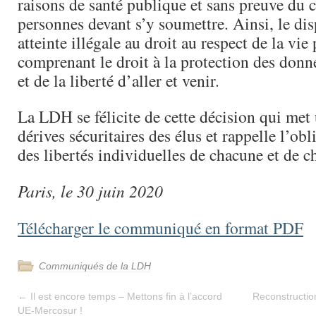
raisons de santé publique et sans preuve du
personnes devant s’y soumettre. Ainsi, le dis
atteinte illégale au droit au respect de la vie 
comprenant le droit à la protection des donn
et de la liberté d’aller et venir.
La LDH se félicite de cette décision qui met
dérives sécuritaires des élus et rappelle l’ob
des libertés individuelles de chacune et de c
Paris, le 30 juin 2020
Télécharger le communiqué en format PDF
Communiqués de la LDH
←
Il est encore temps – Mettons fin à l’accord
Reconstruction 
UE-Mercosur !