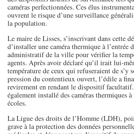
caméras perfectionnées. Ces élus instrumental
ouvrent le risque d’une surveillance générali
la population.
Le maire de Lisses, s’inscrivant dans cette dé
d’installer une caméra thermique à l’entrée 
administratif de la ville pour vérifier la tem
agents. Après avoir déclaré qu’il irait lui-m
température de ceux qui refuseraient de s’y s
pression du contentieux ouvert, l’édile a fi
revirement en rendant le dispositif facultatif.
également installé des caméras thermiques à 
écoles.
La Ligue des droits de l’Homme (LDH), poin
grave à la protection des données personnelle