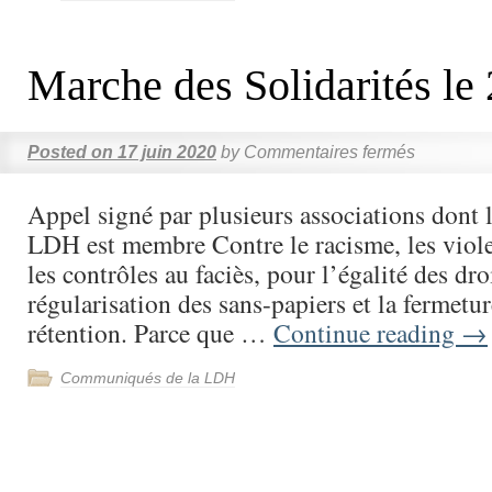
Marche des Solidarités le 
Posted on
17 juin 2020
by
Commentaires fermés
Appel signé par plusieurs associations dont
LDH est membre Contre le racisme, les viole
les contrôles au faciès, pour l’égalité des droi
régularisation des sans-papiers et la fermetur
rétention. Parce que …
Continue reading
→
Communiqués de la LDH