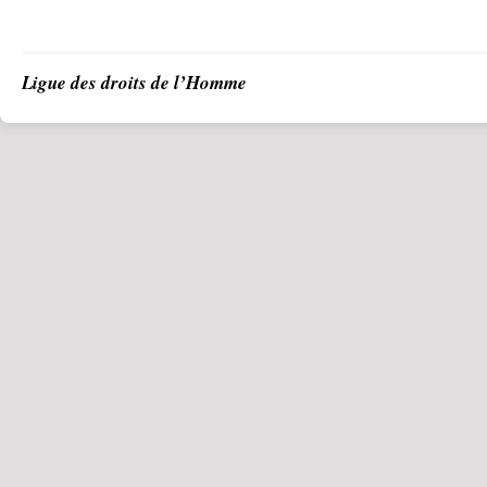
Ligue des droits de l’Homme