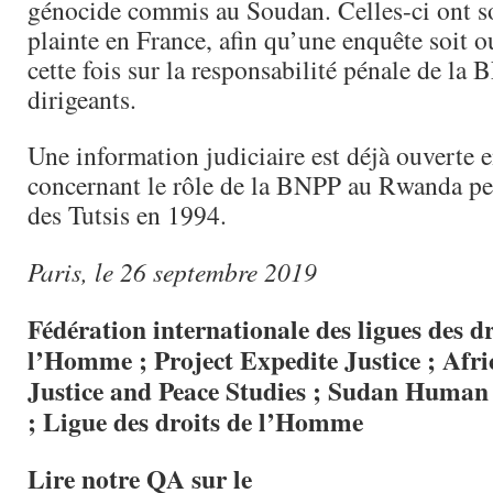
génocide commis au Soudan. Celles-ci ont s
plainte en France, afin qu’une enquête soit o
cette fois sur la responsabilité pénale de la 
dirigeants.
Une information judiciaire est déjà ouverte 
concernant le rôle de la BNPP au Rwanda pe
des Tutsis en 1994.
Paris, le 26 septembre 2019
Fédération internationale des ligues des dr
l’Homme ;
Project Expedite Justice ;
Afri
Justice and Peace Studies ;
Sudan Human 
;
Ligue des droits de l’Homme
Lire notre QA sur le