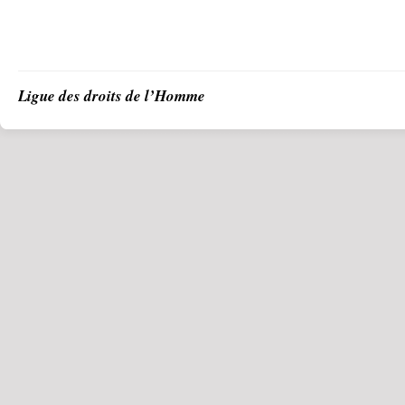
Ligue des droits de l’Homme