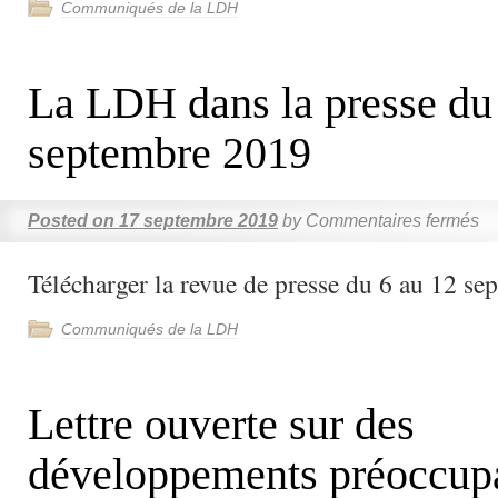
Communiqués de la LDH
La LDH dans la presse du
septembre 2019
Posted on
17 septembre 2019
by
Commentaires fermés
Télécharger la revue de presse du 6 au 12 s
Communiqués de la LDH
Lettre ouverte sur des
développements préoccup