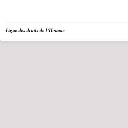
Ligue des droits de l’Homme