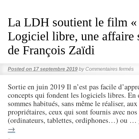
La LDH soutient le film «
Logiciel libre, une affaire
de François Zaïdi
Posted on
17 septembre 2019
by
Commentaires fermés
Sortie en juin 2019 Il n’est pas facile d’appr
concepts qui fondent les logiciels libres. En 
sommes habitués, sans même le réaliser, aux 
propriétaires, ceux qui sont fournis avec nos
(ordinateurs, tablettes, ordiphones…) ou …
→