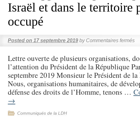
Israël et dans le territoire
occupé
Posted on
17 septembre 2019
by
Commentaires fermés
Lettre ouverte de plusieurs organisations, d
l’attention du Président de la République Par
septembre 2019 Monsieur le Président de l
Nous, organisations humanitaires, de dévelo
défense des droits de l’Homme, tenons …
Co
→
Communiqués de la LDH