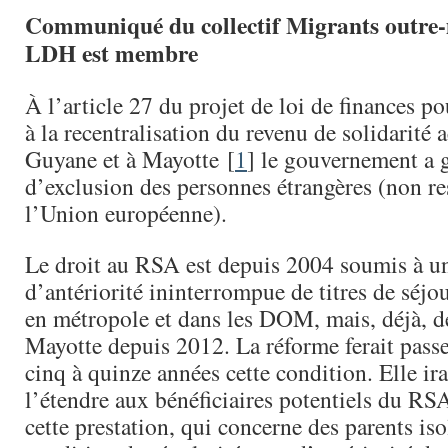
Communiqué du collectif Migrants outre-
LDH est membre
À l’article 27 du projet de loi de finances p
à la recentralisation du revenu de solidarité
Guyane et à Mayotte [
1
] le gouvernement a 
d’exclusion des personnes étrangères (non re
l’Union européenne).
Le droit au RSA est depuis 2004 soumis à u
d’antériorité ininterrompue de titres de séjo
en métropole et dans les DOM, mais, déjà, d
Mayotte depuis 2012. La réforme ferait pass
cinq à quinze années cette condition. Elle ira
l’étendre aux bénéficiaires potentiels du RS
cette prestation, qui concerne des parents iso