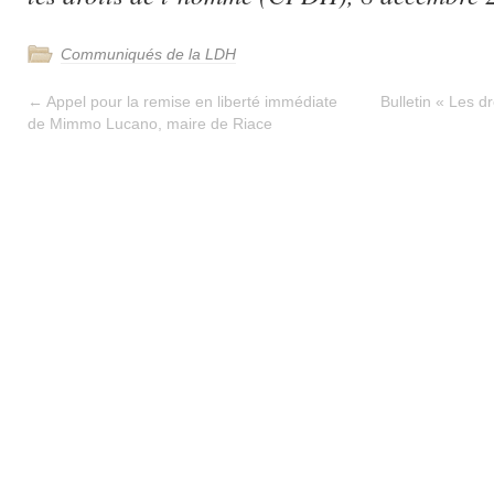
Communiqués de la LDH
←
Appel pour la remise en liberté immédiate
Bulletin « Les d
de Mimmo Lucano, maire de Riace