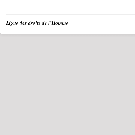
Ligue des droits de l’Homme