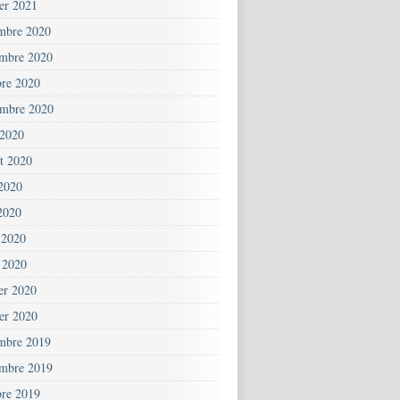
ier 2021
mbre 2020
mbre 2020
bre 2020
embre 2020
 2020
et 2020
 2020
2020
 2020
 2020
ier 2020
ier 2020
mbre 2019
mbre 2019
bre 2019