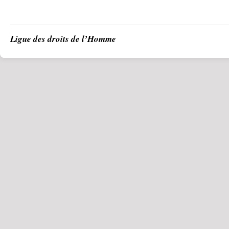
Ligue des droits de l’Homme