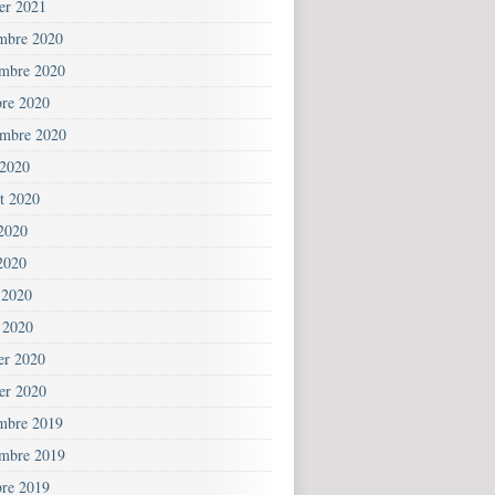
ier 2021
mbre 2020
mbre 2020
bre 2020
embre 2020
 2020
et 2020
 2020
2020
 2020
 2020
ier 2020
ier 2020
mbre 2019
mbre 2019
bre 2019