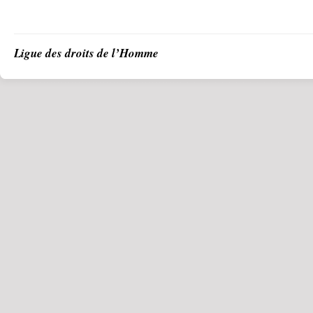
Ligue des droits de l’Homme