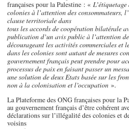
françaises pour la Palestine : «
L’étiquetage 
colonies à l’attention des consommateurs, l
clause territoriale dans
tous les accords de coopération bilatérale av
publication d’un avis public à l’attention de
décourageant les activités commerciales et l
dans les colonies sont autant de mesures con
gouvernement français peut prendre pour a
processus de paix en faisant passer un messa
une solution de deux Etats basée sur les fron
non à la colonisation et l’occupation
».
La Plateforme des ONG françaises pour la P
au gouvernement français d’être cohérent av
déclarations sur l’illégalité des colonies et d
voisins