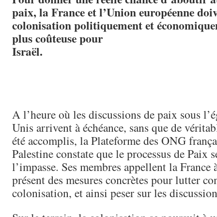
paix, la France et l’Union européenne doiv
colonisation politiquement et économiqu
plus coûteuse pour
Israël.
A l’heure où les discussions de paix sous l’é
Unis arrivent à échéance, sans que de véritab
été accomplis, la Plateforme des ONG frança
Palestine constate que le processus de Paix s
l’impasse. Ses membres appellent la France à
présent des mesures concrètes pour lutter con
colonisation, et ainsi peser sur les discussion