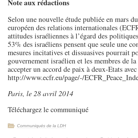
Note aux rédactions
Selon une nouvelle étude publiée en mars d
européen des relations internationales (ECFR
attitudes israéliennes à l’égard des politiqu
53% des israéliens pensent que seule une c
mesures incitatives et dissuasives pourrait p
gouvernement israélien et les membres de la
accepter un accord de paix à deux-Etats avec 
http://www.ecfr.eu/page/-/ECFR_Peace_In
Paris, le 28 avril 2014
Téléchargez le communiqué
Communiqués de la LDH