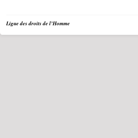
Ligue des droits de l’Homme