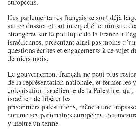
européens.
Des parlementaires français se sont déjà lar
sur ce dossier et ont interpellé le ministre de
étrangères sur la politique de la France à l’é
israéliennes, présentant ainsi pas moins d’u
questions écrites et engagements à ce sujet du
derniers mois.
Le gouvernement français ne peut plus rester
de la représentation nationale, et fermer les 
colonisation israélienne de la Palestine, qui
israélien de libérer les
prisonniers palestiniens, mène à une impasse.
comme ses partenaires européens, des mesur
y mettre un terme.