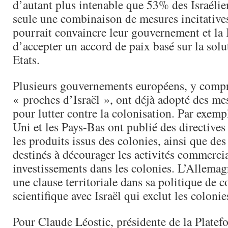
d’autant plus intenable que 53% des Israéli
seule une combinaison de mesures incitatives
pourrait convaincre leur gouvernement et la
d’accepter un accord de paix basé sur la sol
Etats.
Plusieurs gouvernements européens, y compr
« proches d’Israël », ont déjà adopté des me
pour lutter contre la colonisation. Par exem
Uni et les Pays-Bas ont publié des directives
les produits issus des colonies, ainsi que des
destinés à décourager les activités commercia
investissements dans les colonies. L’Allem
une clause territoriale dans sa politique de 
scientifique avec Israël qui exclut les colonie
Pour Claude Léostic, présidente de la Plat