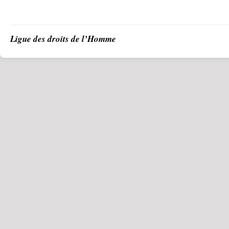
Ligue des droits de l’Homme