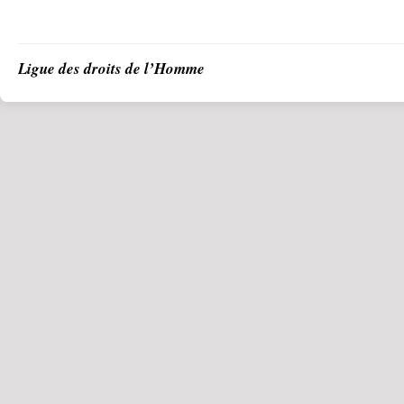
Ligue des droits de l’Homme