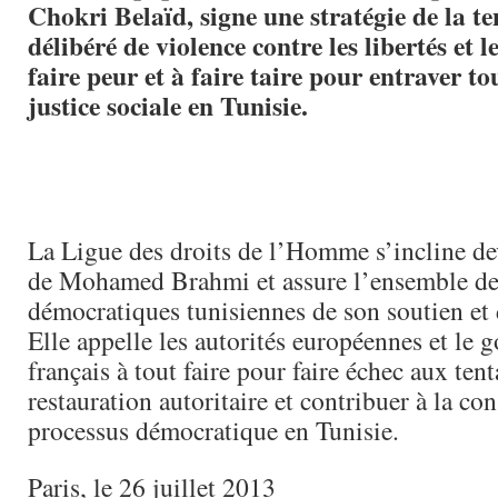
Chokri Belaïd, signe une stratégie de la te
délibéré de violence contre les libertés et le
faire peur et à faire taire pour entraver to
justice sociale en Tunisie.
La Ligue des droits de l’Homme s’incline d
de Mohamed Brahmi et assure l’ensemble de
démocratiques tunisiennes de son soutien et d
Elle appelle les autorités européennes et le
français à tout faire pour faire échec aux tent
restauration autoritaire et contribuer à la co
processus démocratique en Tunisie.
Paris, le 26 juillet 2013