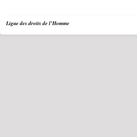
Ligue des droits de l’Homme