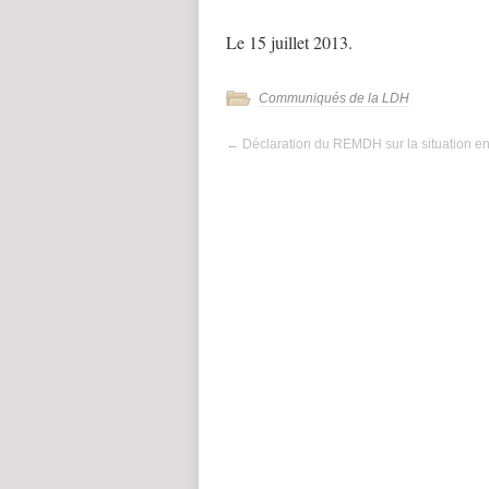
Le 15 juillet 2013.
Communiqués de la LDH
←
Déclaration du REMDH sur la situation e