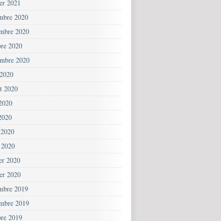
ier 2021
mbre 2020
mbre 2020
bre 2020
embre 2020
 2020
et 2020
 2020
2020
 2020
 2020
ier 2020
ier 2020
mbre 2019
mbre 2019
bre 2019