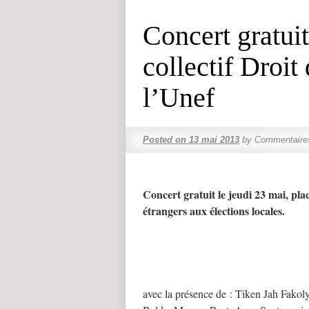
Concert gratuit
collectif Droit
l’Unef
Posted on
13 mai 2013
by
Commentaire
Concert gratuit le
jeudi 23 mai, plac
étrangers aux élections locales.
avec la présence de : Tiken Jah Fakol