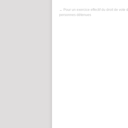
←
Pour un exercice effectif du droit de vote 
personnes détenues