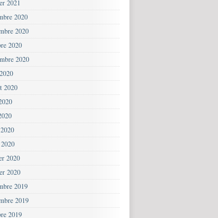
ier 2021
mbre 2020
mbre 2020
bre 2020
embre 2020
 2020
et 2020
 2020
2020
 2020
 2020
ier 2020
ier 2020
mbre 2019
mbre 2019
bre 2019