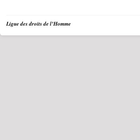
Ligue des droits de l’Homme