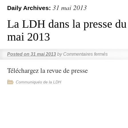
31 mai 2013
Daily Archives:
La LDH dans la presse du
mai 2013
Posted on
31 mai 2013
by
Commentaires fermés
Téléchargez la revue de presse
Communiqués de la LDH