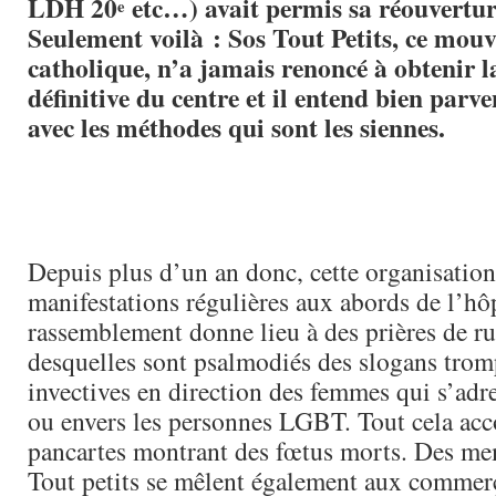
LDH 20
etc…) avait permis sa réouvertur
e
Seulement voilà : Sos Tout Petits, ce mouv
catholique, n’a jamais renoncé à obtenir l
définitive du centre et il entend bien parven
avec les méthodes qui sont les siennes.
Depuis plus d’un an donc, cette organisation
manifestations régulières aux abords de l’hôp
rassemblement donne lieu à des prières de ru
desquelles sont psalmodiés des slogans trom
invectives en direction des femmes qui s’adre
ou envers les personnes LGBT. Tout cela a
pancartes montrant des fœtus morts. Des m
Tout petits se mêlent également aux commer