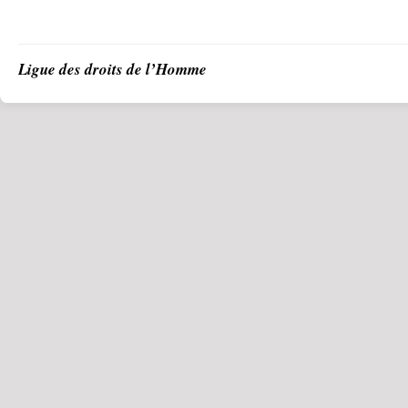
Ligue des droits de l’Homme