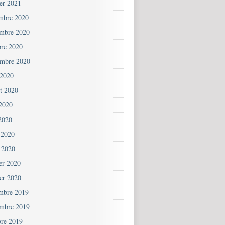
ier 2021
mbre 2020
mbre 2020
bre 2020
embre 2020
 2020
et 2020
 2020
2020
 2020
 2020
ier 2020
ier 2020
mbre 2019
mbre 2019
bre 2019