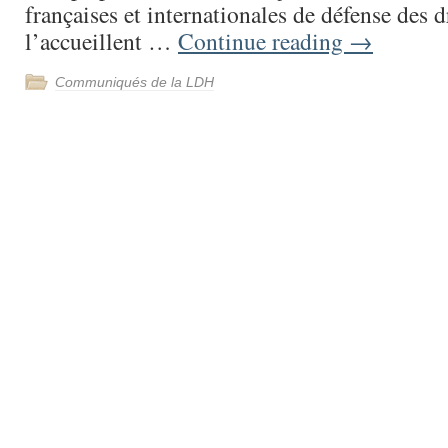
françaises et internationales de défense des
l’accueillent …
Continue reading
→
Communiqués de la LDH