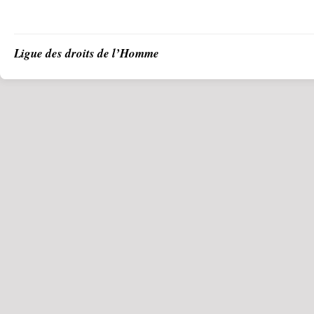
Ligue des droits de l’Homme