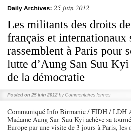
25 juin 2012
Daily Archives:
Les militants des droits 
français et internationaux 
rassemblent à Paris pour s
lutte d’Aung San Suu Kyi 
de la démocratie
Posted on
25 juin 2012
by
Commentaires fermés
Communiqué Info Birmanie / FIDH / LDH A
Madame Aung San Suu Kyi achève sa tournée
Europe par une visite de 3 jours à Paris, les 